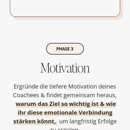
PHASE 3
Motivation
Ergründe die tiefere Motivation deines
Coachees & findet gemeinsam heraus,
warum das Ziel so wichtig ist & wie
ihr diese emotionale Verbindung
stärken könnt,
um langfristig Erfolge
zu erzielen.