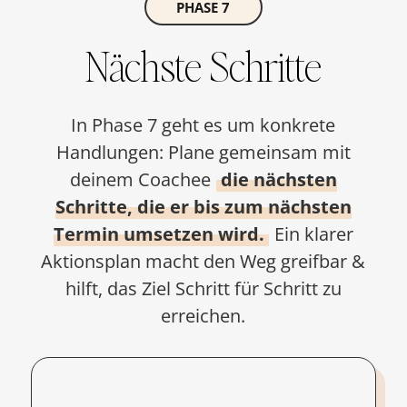
PHASE 7
Nächste Schritte
In Phase 7 geht es um konkrete
Handlungen: Plane gemeinsam mit
deinem Coachee
die nächsten
Schritte, die er bis zum nächsten
Termin umsetzen wird.
Ein klarer
Aktionsplan macht den Weg greifbar &
hilft, das Ziel Schritt für Schritt zu
erreichen.