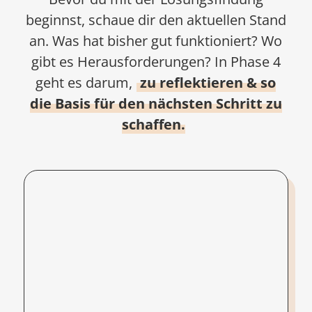
beginnst, schaue dir den aktuellen Stand
an. Was hat bisher gut funktioniert? Wo
gibt es Herausforderungen? In Phase 4
geht es darum,
zu reflektieren & so
die Basis für den nächsten Schritt zu
schaffen.