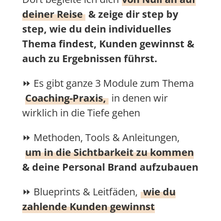
deiner Reise
& zeige dir step by
step, wie du dein individuelles
Thema findest, Kunden gewinnst &
auch zu Ergebnissen führst.
⏩ Es gibt ganze 3 Module zum Thema
Coaching-Praxis,
in denen wir
wirklich in die Tiefe gehen
⏩ Methoden, Tools & Anleitungen,
um in die Sichtbarkeit zu kommen
& deine Personal Brand aufzubauen
⏩ Blueprints & Leitfäden,
wie du
zahlende Kunden gewinnst