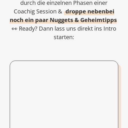
durch die einzelnen Phasen einer
Coachig Session &
droppe nebenbei
noch ein paar Nuggets & Geheimtipps
👀 Ready? Dann lass uns direkt ins Intro
starten: