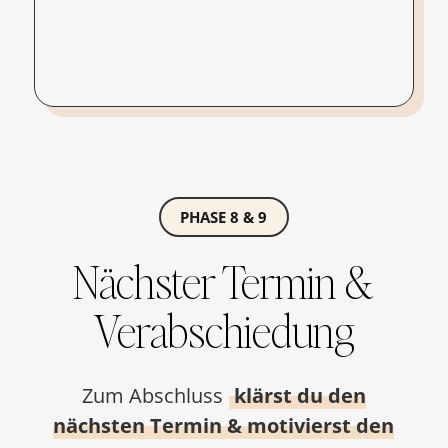
PHASE 8 & 9
Nächster Termin &
Verabschiedung
Zum Abschluss
klärst du den
nächsten Termin & motivierst den