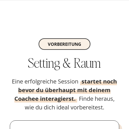
VORBEREITUNG
Setting & Raum
Eine erfolgreiche Session
startet noch
bevor du überhaupt mit deinem
Coachee interagierst.
Finde heraus,
wie du dich ideal vorbereitest.