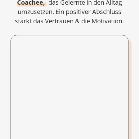
Coachee,
das Gelernte in den Alltag
umzusetzen. Ein positiver Abschluss
stärkt das Vertrauen & die Motivation.