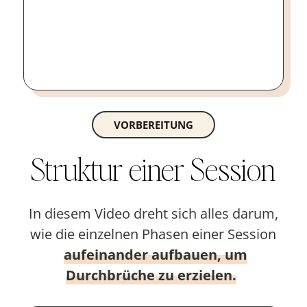
VORBEREITUNG
Struktur einer Session
In diesem Video dreht sich alles darum,
wie die einzelnen Phasen einer Session
aufeinander aufbauen, um
Durchbrüche zu erzielen.