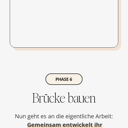
PHASE 6
Brücke bauen
Nun geht es an die eigentliche Arbeit:
Gemeinsam entwickelt ihr