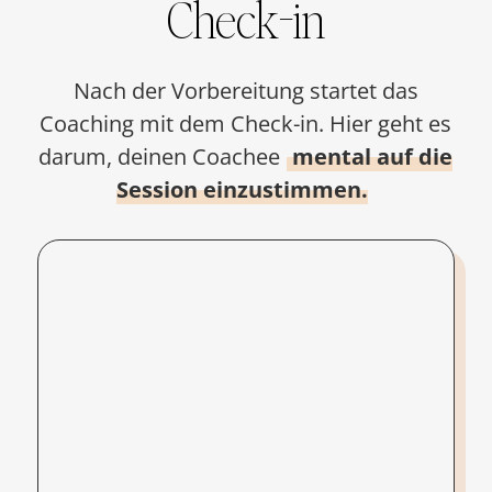
Check-in
Nach der Vorbereitung startet das
Coaching mit dem Check-in. Hier geht es
darum, deinen Coachee
mental auf die
Session einzustimmen.