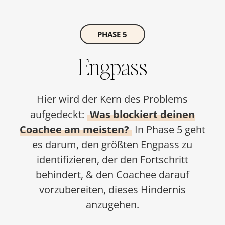
PHASE 5
Engpass
Hier wird der Kern des Problems
aufgedeckt:
Was blockiert deinen
Coachee am meisten?
In Phase 5 geht
es darum, den größten Engpass zu
identifizieren, der den Fortschritt
behindert, & den Coachee darauf
vorzubereiten, dieses Hindernis
anzugehen.