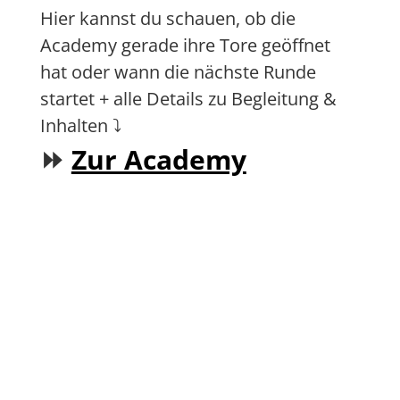
Hier kannst du schauen, ob die
Academy gerade ihre Tore geöffnet
hat oder wann die nächste Runde
startet + alle Details zu Begleitung &
Inhalten ⤵️
⏩
Zur Academy