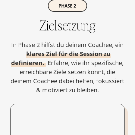
PHASE 2
Zielsetzung
In Phase 2 hilfst du deinem Coachee, ein
klares Ziel für die Session zu
definieren.
Erfahre, wie ihr spezifische,
erreichbare Ziele setzen könnt, die
deinem Coachee dabei helfen, fokussiert
& motiviert zu bleiben.