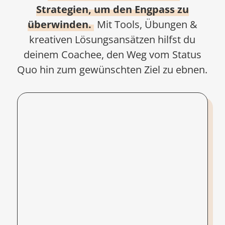
Strategien, um den Engpass zu
überwinden.
Mit Tools, Übungen &
kreativen Lösungsansätzen hilfst du
deinem Coachee, den Weg vom Status
Quo hin zum gewünschten Ziel zu ebnen.