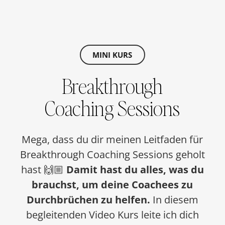
MINI KURS
Breakthrough
Coaching Sessions
Mega, dass du dir meinen Leitfaden für
Breakthrough Coaching Sessions geholt
hast 🙌🏼
Damit hast du alles, was du
brauchst, um deine Coachees zu
Durchbrüchen zu helfen.
In diesem
begleitenden Video Kurs leite ich dich