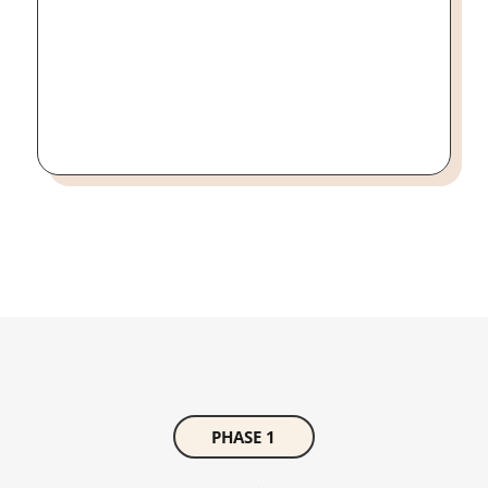
PHASE 1