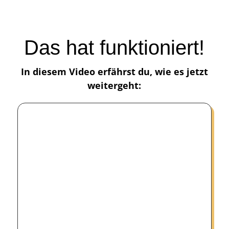
Das hat funktioniert!
In diesem Video erfährst du, wie es jetzt
weitergeht: