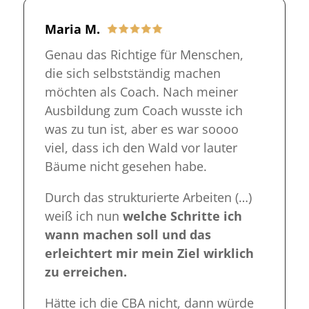
Maria M.
Genau das Richtige für Menschen,
die sich selbstständig machen
möchten als Coach. Nach meiner
Ausbildung zum Coach wusste ich
was zu tun ist, aber es war soooo
viel, dass ich den Wald vor lauter
Bäume nicht gesehen habe.
Durch das strukturierte Arbeiten (…)
weiß ich nun
welche Schritte ich
wann machen soll und das
erleichtert mir mein Ziel wirklich
zu erreichen.
Hätte ich die CBA nicht, dann würde