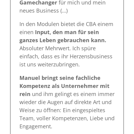
Gamechanger
für mich und mein
neues Business (…)
In den Modulen bietet die CBA einem
einen
Input, den man für sein
ganzes Leben gebrauchen kann.
Absoluter Mehrwert.
Ich spüre
einfach, dass es ihr Herzensbusiness
ist uns weiterzubringen.
Manuel bringt seine fachliche
Kompetenz als Unternehmer mit
rein
und ihm gelingt es einem immer
wieder die Augen auf direkte Art und
Weise zu öffnen: Ein eingespieltes
Team, voller Kompetenzen, Liebe und
Engagement.