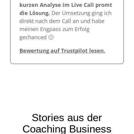
kurzen Analyse im Live Call promt
die Lösung.
Der Umsetzung ging ich
direkt nach dem Call an und habe
meinen Engpass zum Erfolg
gechanced 🙂
Bewertung auf Trustpilot lesen.
Stories aus der
Coaching Business