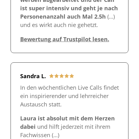
ist super intensiv und geht je nach
Personenanzahl auch Mal 2.5h
(…)
und es wirkt auch nie gehetzt.
Bewertung auf Trustpilot lesen.
Sandra L.
In den wöchentlichen Live Calls findet
ein inspirierender und lehrreicher
Austausch statt.
Laura ist absolut mit dem Herzen
dabei
und hilft jederzeit mit ihrem
Fachwissen (…)