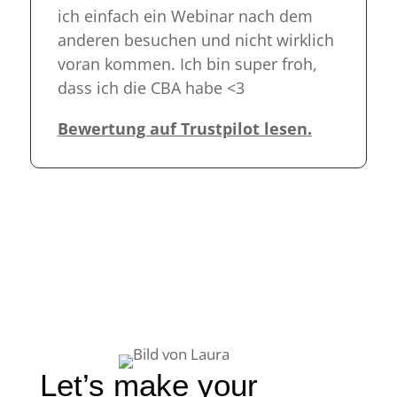
ich einfach ein Webinar nach dem
anderen besuchen und nicht wirklich
voran kommen. Ich bin super froh,
dass ich die CBA habe <3
Bewertung auf Trustpilot lesen.
Let’s make your