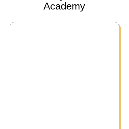
Academy