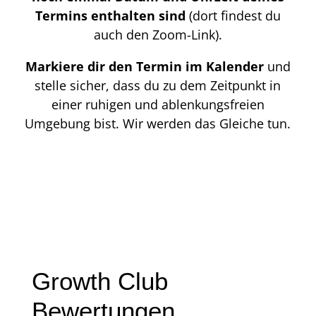
Termins enthalten sind
(dort findest du
auch den Zoom-Link).
Markiere dir den Termin im Kalender
und
stelle sicher, dass du zu dem Zeitpunkt in
einer ruhigen und ablenkungsfreien
Umgebung bist. Wir werden das Gleiche tun.
Growth Club
Bewertungen