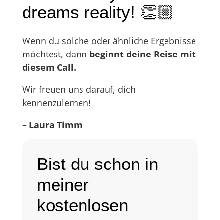
dreams reality! 👏🏼
Wenn du solche oder ähnliche Ergebnisse
möchtest, dann
beginnt deine Reise mit
diesem Call.
Wir freuen uns darauf, dich
kennenzulernen!
– Laura Timm
Bist du schon in
meiner
kostenlosen