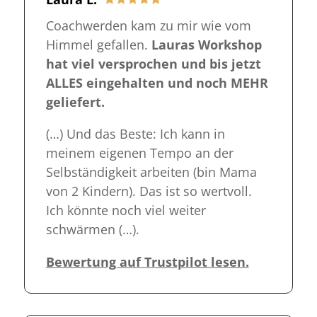
Coachwerden kam zu mir wie vom
Himmel gefallen.
Lauras Workshop
hat viel versprochen und bis jetzt
ALLES eingehalten und noch MEHR
geliefert.
(…)
Und das Beste: Ich kann in
meinem eigenen Tempo an der
Selbständigkeit arbeiten (bin Mama
von 2 Kindern). Das ist so wertvoll.
Ich könnte noch viel weiter
schwärmen (…).
Bewertung auf Trustpilot lesen.