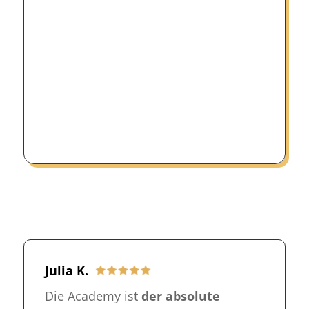
Julia K.
Die Academy ist
der absolute