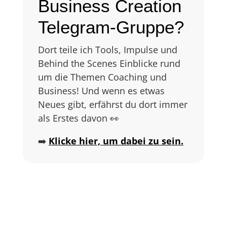
Business Creation
Telegram-Gruppe?
Dort teile ich Tools, Impulse und
Behind the Scenes Einblicke rund
um die Themen Coaching und
Business! Und wenn es etwas
Neues gibt, erfährst du dort immer
als Erstes davon 👀
➡️
Klicke hier, um dabei zu sein.