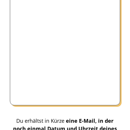
Du erhältst in Kürze
eine E-Mail, in der
noch einmal Datum und Uhrzeit deines