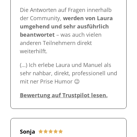
Die Antworten auf Fragen innerhalb
der Community,
werden von Laura
umgehend und sehr ausführlich
beantwortet
– was auch vielen
anderen Teilnehmern direkt
weiterhilft.
(…) Ich erlebe Laura und Manuel als
sehr nahbar, direkt, professionell und
mit ner Prise Humor 😉
Bewertung auf Trustpilot lesen.
Sonja