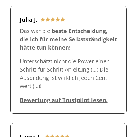
Julia J.
Das war die
beste Entscheidung,
die ich für meine Selbstständigkeit
hätte tun können!
Unterschätzt nicht die Power einer
Schritt für Schritt Anleitung
(…)
Die
Ausbildung ist wirklich jeden Cent
wert
(…)
!
Bewertung auf Trustpilot lesen.
Laura L.