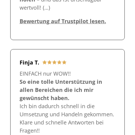
wertvoll! (…)
Bewertung auf Trustpilot lesen.
Finja T.
EINFACH nur WOW!!
So eine tolle Unterstützung in
allen Bereichen die ich mir
gewünscht haben.
Ich bin dadurch schnell in die
Umsetzung und Handeln gekommen.
Klare und schnelle Antworten bei
Fragen!!