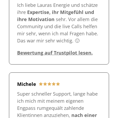
Ich liebe Lauras Energie und schätze
ihre
Expertise, ihr Mitgefühl und
ihre Motivation
sehr. Vor allem die
Community und die live Calls helfen
mir sehr, wenn ich mal Fragen habe.
Das war mir sehr wichtig. 🙂
Bewertung auf Trustpilot lesen.
Michele
Super schneller Support, lange habe
ich mich mit meinem eigenen
Engpass rumgequält zahlende
Klientinnen anzuziehen,
nach einer