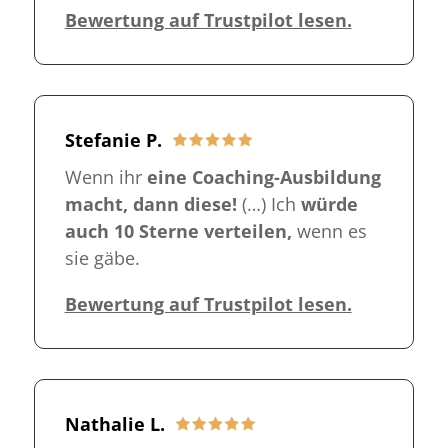
Bewertung auf Trustpilot lesen.
Stefanie P.
Wenn ihr
eine Coaching-Ausbildung
macht, dann diese!
(…)
Ich
würde
auch 10 Sterne verteilen,
wenn es
sie gäbe.
Bewertung auf Trustpilot lesen.
Nathalie L.