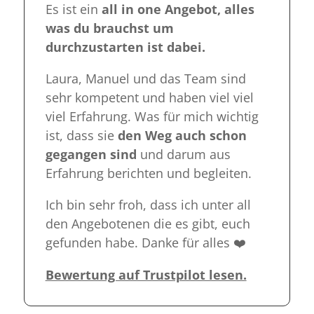
Es ist ein
all in one Angebot, alles
was du brauchst um
durchzustarten ist dabei.
Laura, Manuel und das Team sind
sehr kompetent und haben viel viel
viel Erfahrung. Was für mich wichtig
ist, dass sie
den Weg auch schon
gegangen sind
und darum aus
Erfahrung berichten und begleiten.
Ich bin sehr froh, dass ich unter all
den Angebotenen die es gibt, euch
gefunden habe. Danke für alles ❤️
Bewertung auf Trustpilot lesen.