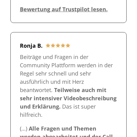
Bewertung auf Trustpilot lesen.
Ronja B.
Beiträge und Fragen in der
Community Plattform werden in der
Regel sehr schnell und sehr
ausführlich und mit Herz
beantwortet.
Teilweise auch mit
sehr intensiver Videobeschreibung
und Erklärung.
Das ist super
hilfreich.
(…)
Alle Fragen und Themen
werden abgearbeitet und der Call